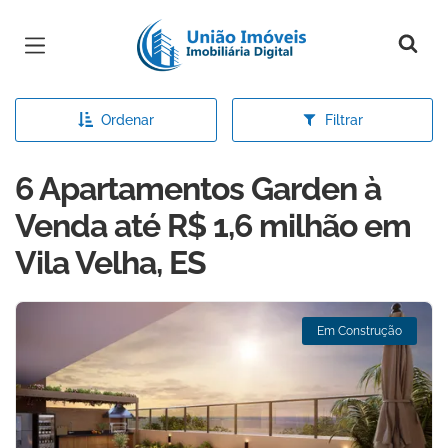
Página inicial
Ordenar
Filtrar
6 Apartamentos Garden à
Venda até R$ 1,6 milhão em
Vila Velha, ES
Em Construção