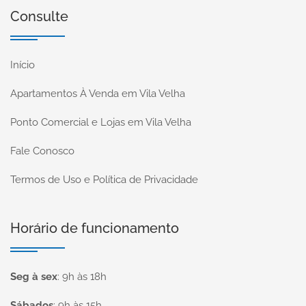
Consulte
Início
Apartamentos À Venda em Vila Velha
Ponto Comercial e Lojas em Vila Velha
Fale Conosco
Termos de Uso e Política de Privacidade
Horário de funcionamento
Seg à sex
:
9h às 18h
Sábados
:
9h às 15h