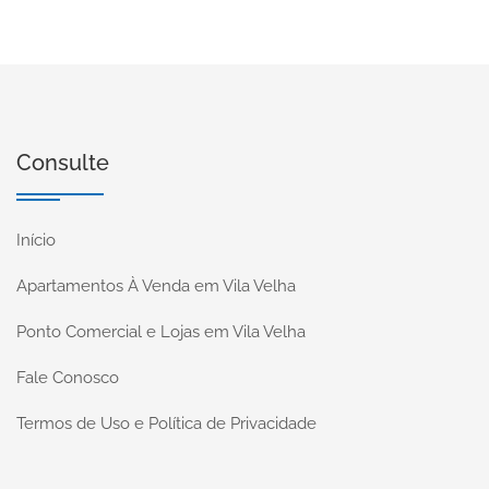
Consulte
Início
Apartamentos À Venda em Vila Velha
Ponto Comercial e Lojas em Vila Velha
Fale Conosco
Termos de Uso e Política de Privacidade