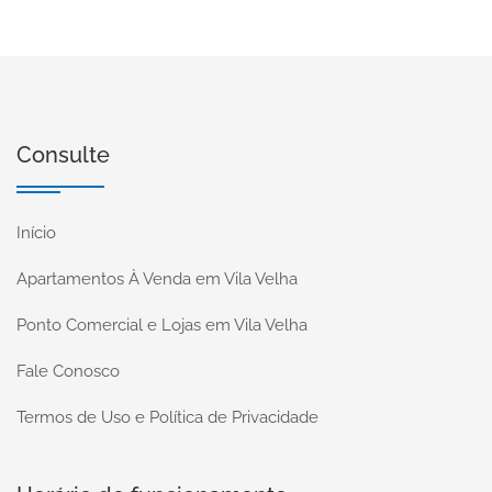
Consulte
Início
Apartamentos À Venda em Vila Velha
Ponto Comercial e Lojas em Vila Velha
Fale Conosco
Termos de Uso e Política de Privacidade