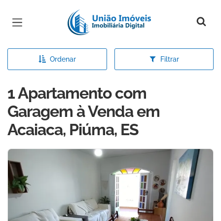
Página inicial
Ordenar
Filtrar
1 Apartamento com
Garagem à Venda em
Acaiaca, Piúma, ES