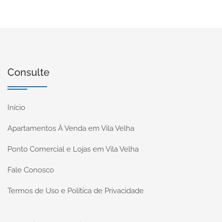
Consulte
Início
Apartamentos À Venda em Vila Velha
Ponto Comercial e Lojas em Vila Velha
Fale Conosco
Termos de Uso e Política de Privacidade