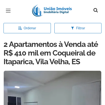
Página inicial
Ordenar
Filtrar
2 Apartamentos à Venda até
R$ 410 mil em Coqueiral de
Itaparica, Vila Velha, ES