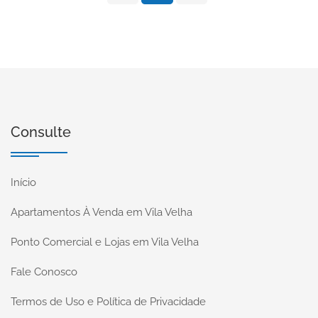
Consulte
Início
Apartamentos À Venda em Vila Velha
Ponto Comercial e Lojas em Vila Velha
Fale Conosco
Termos de Uso e Política de Privacidade