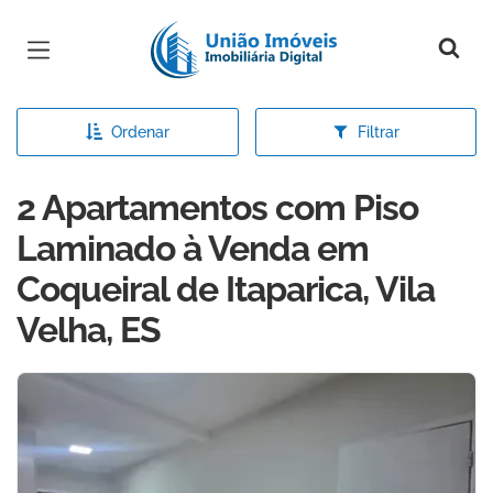
Página inicial
Ordenar
Filtrar
2 Apartamentos com Piso
Laminado à Venda em
Coqueiral de Itaparica, Vila
Velha, ES