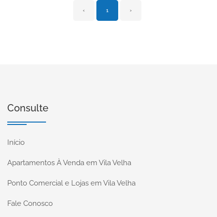
‹
1
›
Consulte
Início
Apartamentos À Venda em Vila Velha
Ponto Comercial e Lojas em Vila Velha
Fale Conosco