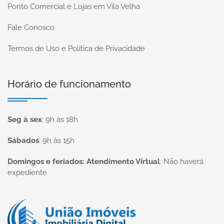
Ponto Comercial e Lojas em Vila Velha
Fale Conosco
Termos de Uso e Política de Privacidade
Horário de funcionamento
Seg à sex
:
9h às 18h
Sábados
:
9h às 15h
Domingos e feriados: Atendimento Virtual
:
Não haverá
expediente
Página inicial