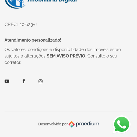
CRECI: 10.623-J
Atendimento personalizado!
Os valores, condições e disponibilidade dos imóveis estão
sujeitos a alterações
SEM AVISO PRÉVIO
. Consulte o seu
corretor.
Youtube
Facebook
Instagram
Desenvolvido por