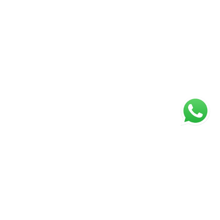
ágina inicial