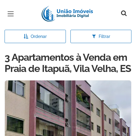
Página inicial
Ordenar
Filtrar
3 Apartamentos à Venda em
Praia de Itapuã, Vila Velha, ES