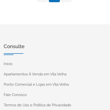
Consulte
Início
Apartamentos À Venda em Vila Velha
Ponto Comercial e Lojas em Vila Velha
Fale Conosco
Termos de Uso e Política de Privacidade