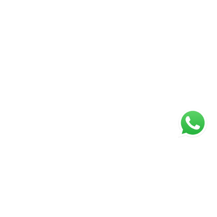
ágina inicial