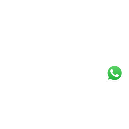
ágina inicial