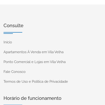
Consulte
Início
Apartamentos À Venda em Vila Velha
Ponto Comercial e Lojas em Vila Velha
Fale Conosco
Termos de Uso e Política de Privacidade
Horário de funcionamento