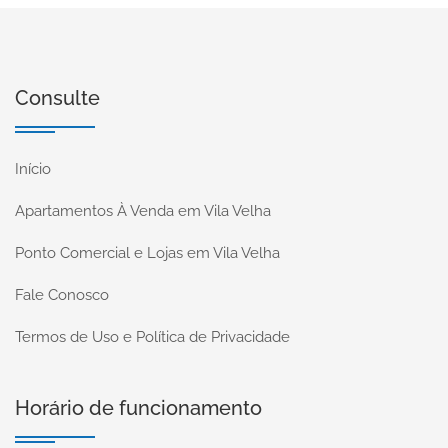
Consulte
Início
Apartamentos À Venda em Vila Velha
Ponto Comercial e Lojas em Vila Velha
Fale Conosco
Termos de Uso e Política de Privacidade
Horário de funcionamento