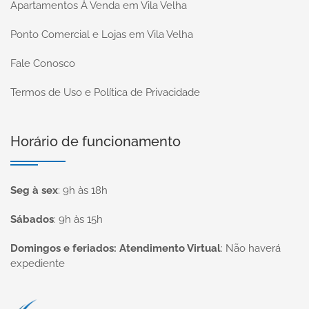
Apartamentos À Venda em Vila Velha
Ponto Comercial e Lojas em Vila Velha
Fale Conosco
Termos de Uso e Política de Privacidade
Horário de funcionamento
Seg à sex
:
9h às 18h
Sábados
:
9h às 15h
Domingos e feriados: Atendimento Virtual
:
Não haverá
expediente
Página inicial