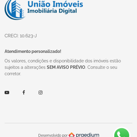
CRECI: 10.623-J
Atendimento personalizado!
Os valores, condições e disponibilidade dos imóveis estão
sujeitos a alterações
SEM AVISO PRÉVIO
. Consulte o seu
corretor.
Youtube
Facebook
Instagram
Desenvolvido por