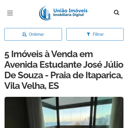
Página inicial
Ordenar
Filtrar
5 Imóveis à Venda em
Avenida Estudante José Júlio
De Souza - Praia de Itaparica,
Vila Velha, ES