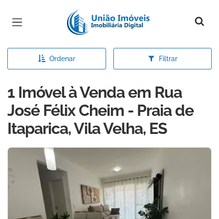
Página inicial
Ordenar
Filtrar
1 Imóvel à Venda em Rua
José Félix Cheim - Praia de
Itaparica, Vila Velha, ES