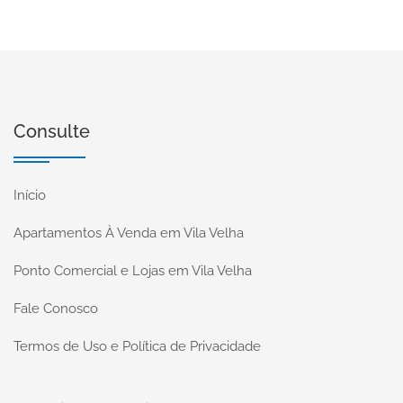
Consulte
Início
Apartamentos À Venda em Vila Velha
Ponto Comercial e Lojas em Vila Velha
Fale Conosco
Termos de Uso e Política de Privacidade