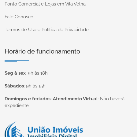
Ponto Comercial e Lojas em Vila Velha
Fale Conosco
Termos de Uso e Política de Privacidade
Horário de funcionamento
Seg à sex
:
9h às 18h
Sábados
:
9h às 15h
Domingos e feriados: Atendimento Virtual
:
Não haverá
expediente
Página inicial