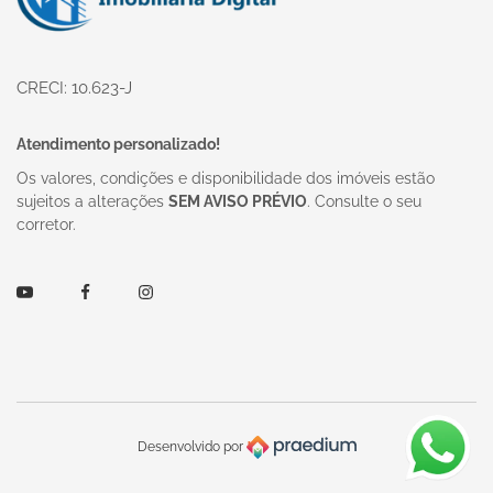
CRECI: 10.623-J
Atendimento personalizado!
Os valores, condições e disponibilidade dos imóveis estão
sujeitos a alterações
SEM AVISO PRÉVIO
. Consulte o seu
corretor.
Youtube
Facebook
Instagram
Desenvolvido por