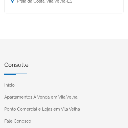
Praia da Costa, Vila Velha-ES
Consulte
Início
Apartamentos À Venda em Vila Velha
Ponto Comercial e Lojas em Vila Velha
Fale Conosco