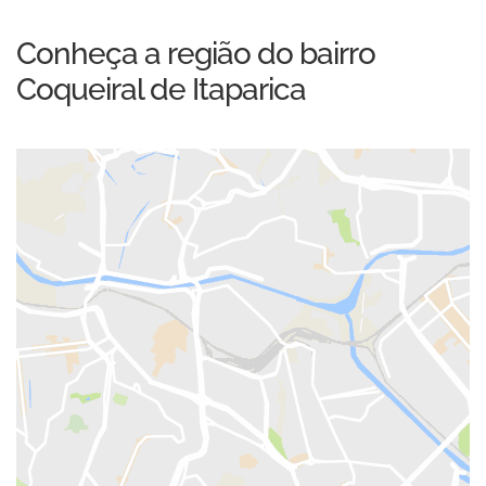
Conheça a região do bairro
Coqueiral de Itaparica