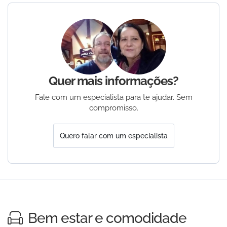
Quer mais informações?
Fale com um especialista para te ajudar. Sem
compromisso.
Quero falar com um especialista
Bem estar e comodidade