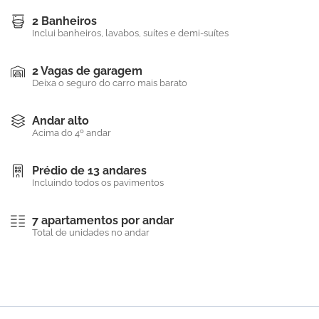
2 Banheiros
Inclui banheiros, lavabos, suítes e demi-suítes
2 Vagas de garagem
Deixa o seguro do carro mais barato
Andar alto
Acima do 4º andar
Prédio de 13 andares
Incluindo todos os pavimentos
7 apartamentos por andar
Total de unidades no andar