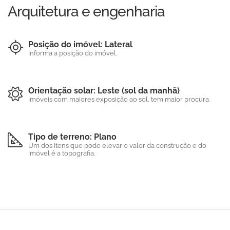
Arquitetura e engenharia
Posição do imóvel: Lateral
Informa a posição do imóvel.
Orientação solar: Leste (sol da manhã)
Imóveis com maiores exposição ao sol, tem maior procura.
Tipo de terreno: Plano
Um dos itens que pode elevar o valor da construção e do
imóvel é a topografia.