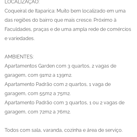
LOCALIZAÇÃO:
Coqueiral de Itaparica: Muito bem localizado em uma
das regiões do bairro que mais cresce. Próximo à
Faculdades, praças e de uma ampla rede de comércios
e variedades.
AMBIENTES:
Apartamentos Garden com 3 quartos, 2 vagas de
garagem, com 91m2 a 139m2.
Apartamento Padrão com 2 quartos, 1 vaga de
garagem, com 55m2 a 75m2.
Apartamento Padrão com 3 quartos, 1 ou 2 vagas de
garagem, com 72m2 a 76m2.
Todos com sala, varanda, cozinha e área de serviço.