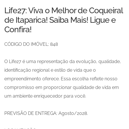
Life27: Viva o Melhor de Coqueiral
de Itaparica! Saiba Mais! Ligue e
Confira!
CÓDIGO DO IMÓVEL: 848
O Life27 é uma representação da evolução, qualidade,
identificação regional e estilo de vida que o
empreendimento oferece. Essa escolha reflete nosso
compromisso em proporcionar qualidade de vida em
um ambiente enriquecedor para você.
PREVISÃO DE ENTREGA: Agosto/2028.