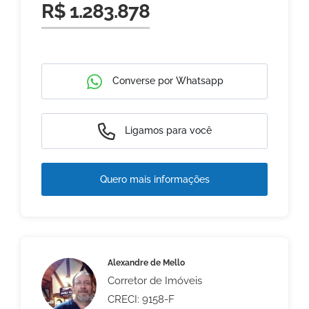
R$ 1.283.878
Converse por Whatsapp
Ligamos para você
Quero mais informações
Alexandre de Mello
Corretor de Imóveis
CRECI: 9158-F