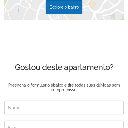
Explore o bairro
Gostou deste apartamento?
Preencha o formulário abaixo e tire todas suas dúvidas sem
compromisso.
Nome
E-mail