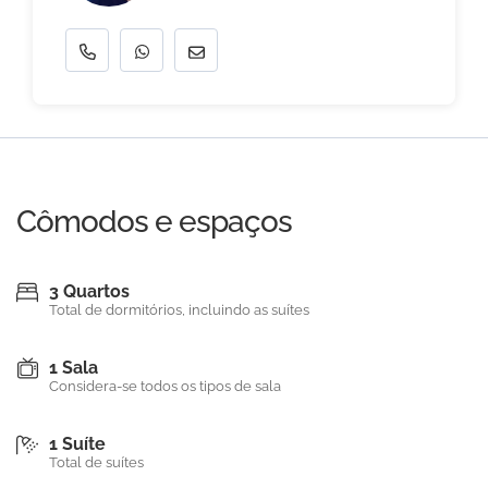
Cômodos e espaços
3 Quartos
Total de dormitórios, incluindo as suítes
1 Sala
Considera-se todos os tipos de sala
1 Suíte
Total de suítes