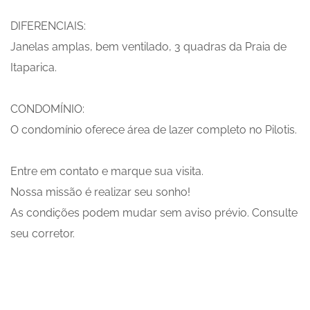
DIFERENCIAIS:
Janelas amplas, bem ventilado, 3 quadras da Praia de
Itaparica.
CONDOMÍNIO:
O condomínio oferece área de lazer completo no Pilotis.
Entre em contato e marque sua visita.
Nossa missão é realizar seu sonho!
As condições podem mudar sem aviso prévio. Consulte
seu corretor.