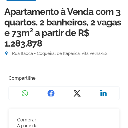
Apartamento à Venda com 3
quartos, 2 banheiros, 2 vagas
e 73m²
a partir de R$
1.283.878
Rua Itaoca - Coqueiral de Itaparica, Vila Velha-ES
Compartilhe
Comprar
A partir de: