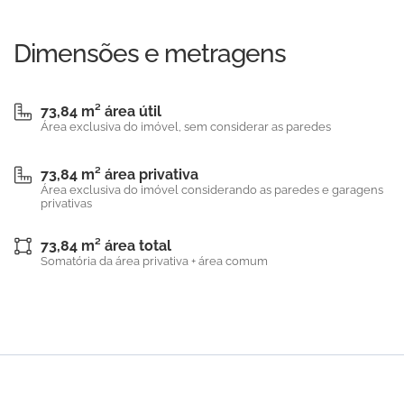
Dimensões e metragens
73,84 m² área útil
Área exclusiva do imóvel, sem considerar as paredes
73,84 m² área privativa
Área exclusiva do imóvel considerando as paredes e garagens
privativas
73,84 m² área total
Somatória da área privativa + área comum