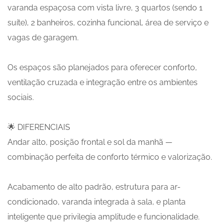
varanda espaçosa com vista livre, 3 quartos (sendo 1
suíte), 2 banheiros, cozinha funcional, área de serviço e
vagas de garagem.
Os espaços são planejados para oferecer conforto,
ventilação cruzada e integração entre os ambientes
sociais.
🌟 DIFERENCIAIS
Andar alto, posição frontal e sol da manhã —
combinação perfeita de conforto térmico e valorização.
Acabamento de alto padrão, estrutura para ar-
condicionado, varanda integrada à sala, e planta
inteligente que privilegia amplitude e funcionalidade.