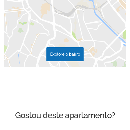
Explore o bairro
Gostou deste apartamento?