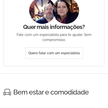
Quer mais informações?
Fale com um especialista para te ajudar. Sem
compromisso.
Quero falar com um especialista
Bem estar e comodidade