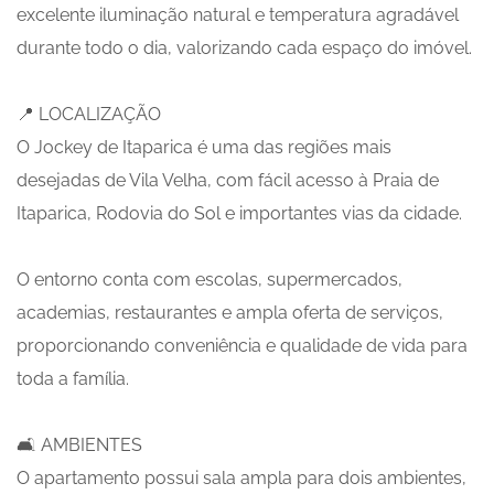
excelente iluminação natural e temperatura agradável
durante todo o dia, valorizando cada espaço do imóvel.
📍 LOCALIZAÇÃO
O Jockey de Itaparica é uma das regiões mais
desejadas de Vila Velha, com fácil acesso à Praia de
Itaparica, Rodovia do Sol e importantes vias da cidade.
O entorno conta com escolas, supermercados,
academias, restaurantes e ampla oferta de serviços,
proporcionando conveniência e qualidade de vida para
toda a família.
🛋️ AMBIENTES
O apartamento possui sala ampla para dois ambientes,