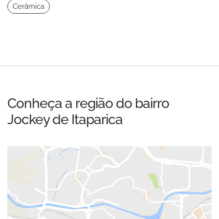
Cerâmica
Conheça a região do bairro
Jockey de Itaparica