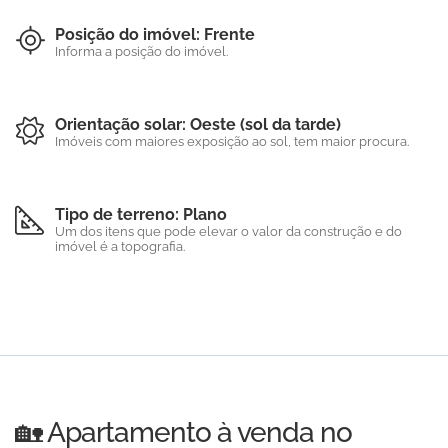
Posição do imóvel: Frente
Informa a posição do imóvel.
Orientação solar: Oeste (sol da tarde)
Imóveis com maiores exposição ao sol, tem maior procura.
Tipo de terreno: Plano
Um dos itens que pode elevar o valor da construção e do
imóvel é a topografia.
🏡 Apartamento à venda no