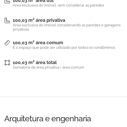
100,03 m² área útil
Área exclusiva do imóvel, sem considerar as paredes
100,03 m² área privativa
Área exclusiva do imóvel considerando as paredes e garagens
privativas
100,03 m² área comum
É o espaço que pode ser utilizado por todos os condôminos
100,03 m² área total
Somatória da área privativa + área comum
Arquitetura e engenharia