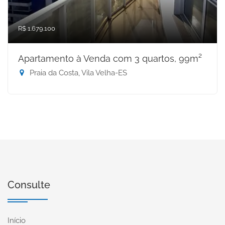
R$ 1.679.100
Apartamento à Venda com 3 quartos, 99m²
Praia da Costa, Vila Velha-ES
Consulte
Início