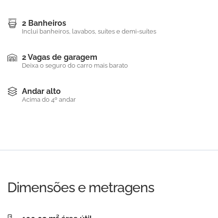
2 Banheiros
Inclui banheiros, lavabos, suítes e demi-suítes
2 Vagas de garagem
Deixa o seguro do carro mais barato
Andar alto
Acima do 4º andar
Dimensões e metragens