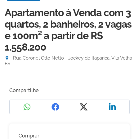
Apartamento à Venda com 3
quartos, 2 banheiros, 2 vagas
e 100m²
a partir de R$
1.558.200
Rua Coronel Otto Netto - Jockey de Itaparica, Vila Velha-
ES
Compartilhe
Comprar