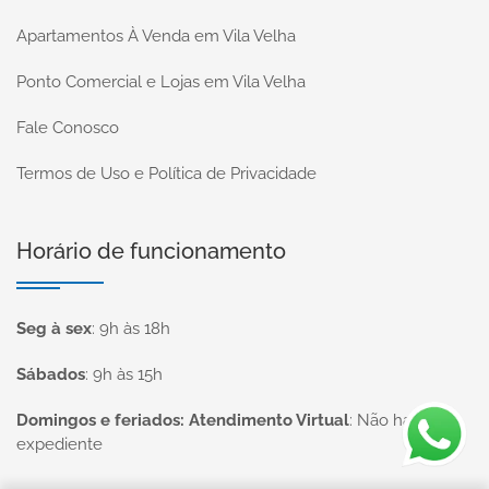
Apartamentos À Venda em Vila Velha
Ponto Comercial e Lojas em Vila Velha
Fale Conosco
Termos de Uso e Política de Privacidade
Horário de funcionamento
Seg à sex
:
9h às 18h
Sábados
:
9h às 15h
Domingos e feriados: Atendimento Virtual
:
Não haverá
expediente