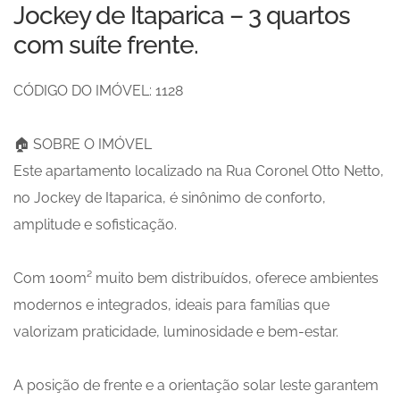
Jockey de Itaparica – 3 quartos
com suíte frente.
CÓDIGO DO IMÓVEL: 1128
🏠 SOBRE O IMÓVEL
Este apartamento localizado na Rua Coronel Otto Netto,
no Jockey de Itaparica, é sinônimo de conforto,
amplitude e sofisticação.
Com 100m² muito bem distribuídos, oferece ambientes
modernos e integrados, ideais para famílias que
valorizam praticidade, luminosidade e bem-estar.
A posição de frente e a orientação solar leste garantem