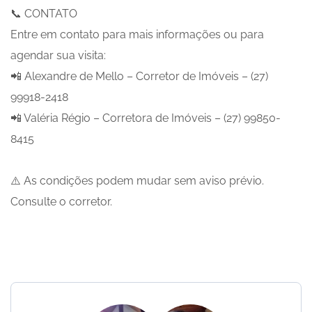
📞 CONTATO
Entre em contato para mais informações ou para
agendar sua visita:
📲 Alexandre de Mello – Corretor de Imóveis – (27)
99918-2418
📲 Valéria Régio – Corretora de Imóveis – (27) 99850-
8415
⚠️ As condições podem mudar sem aviso prévio.
Consulte o corretor.