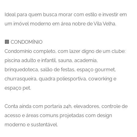
Ideal para quem busca morar com estilo e investir em
um imóvel moderno em área nobre de Vila Velha.
🏢 CONDOMÍNIO
Condomínio completo, com lazer digno de um clube:
piscina adulto e infantil, sauna, academia,
brinquedoteca, salão de festas, espaço gourmet,
churrasqueira, quadra poliesportiva, coworking e
espaço pet.
Conta ainda com portaria 24h, elevadores, controle de
acesso e áreas comuns projetadas com design
moderno e sustentável.