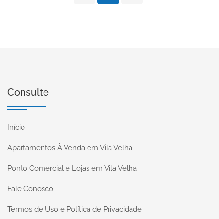
Consulte
Início
Apartamentos À Venda em Vila Velha
Ponto Comercial e Lojas em Vila Velha
Fale Conosco
Termos de Uso e Política de Privacidade