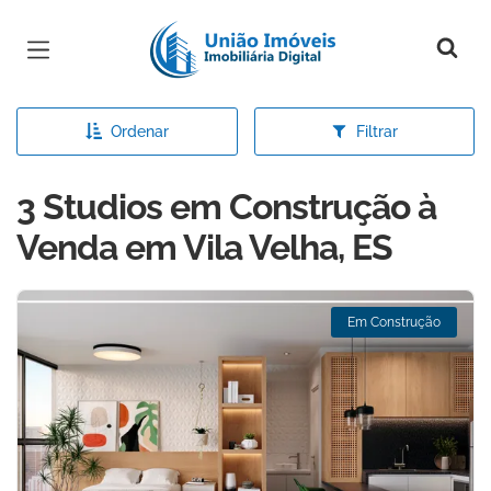
Página inicial
Ordenar
Filtrar
3 Studios em Construção à
Venda em Vila Velha, ES
Em Construção