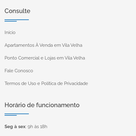
Consulte
Início
Apartamentos À Venda em Vila Velha
Ponto Comercial e Lojas em Vila Velha
Fale Conosco
Termos de Uso e Política de Privacidade
Horário de funcionamento
Seg à sex
:
9h às 18h