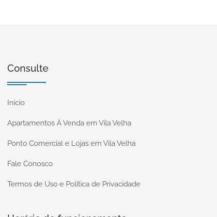
Consulte
Início
Apartamentos À Venda em Vila Velha
Ponto Comercial e Lojas em Vila Velha
Fale Conosco
Termos de Uso e Política de Privacidade