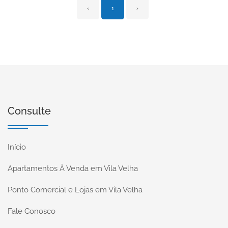
‹
1
›
Consulte
Início
Apartamentos À Venda em Vila Velha
Ponto Comercial e Lojas em Vila Velha
Fale Conosco