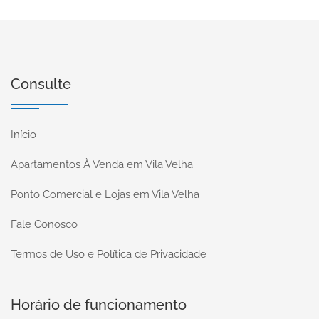
Consulte
Início
Apartamentos À Venda em Vila Velha
Ponto Comercial e Lojas em Vila Velha
Fale Conosco
Termos de Uso e Política de Privacidade
Horário de funcionamento