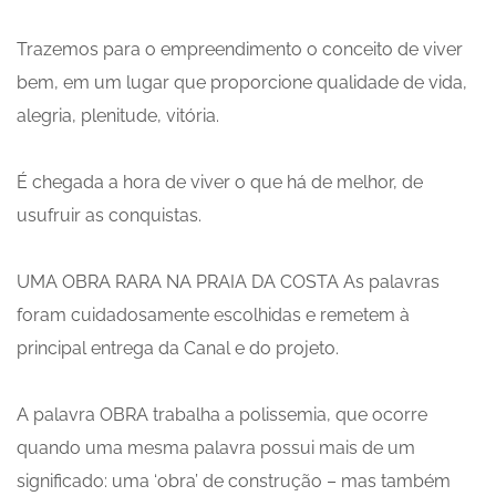
Trazemos para o empreendimento o conceito de viver
bem, em um lugar que proporcione qualidade de vida,
alegria, plenitude, vitória.
É chegada a hora de viver o que há de melhor, de
usufruir as conquistas.
UMA OBRA RARA NA PRAIA DA COSTA As palavras
foram cuidadosamente escolhidas e remetem à
principal entrega da Canal e do projeto.
A palavra OBRA trabalha a polissemia, que ocorre
quando uma mesma palavra possui mais de um
significado: uma ‘obra’ de construção – mas também