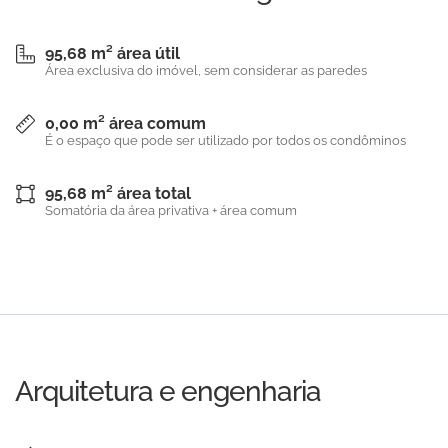
95,68 m² área útil
Área exclusiva do imóvel, sem considerar as paredes
0,00 m² área comum
É o espaço que pode ser utilizado por todos os condôminos
95,68 m² área total
Somatória da área privativa + área comum
Arquitetura e engenharia