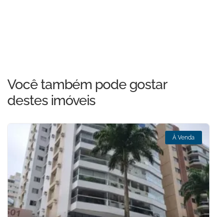
Você também pode gostar
destes imóveis
À Venda