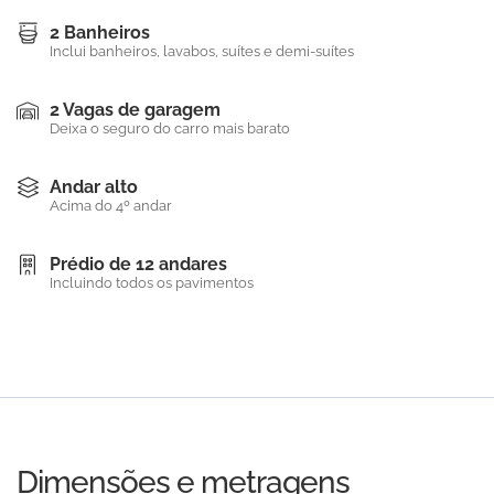
2 Banheiros
Inclui banheiros, lavabos, suítes e demi-suítes
2 Vagas de garagem
Deixa o seguro do carro mais barato
Andar alto
Acima do 4º andar
Prédio de 12 andares
Incluindo todos os pavimentos
Dimensões e metragens