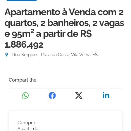
Apartamento à Venda com 2
quartos, 2 banheiros, 2 vagas
e 95m²
a partir de R$
1.886.492
Rua Sergipe - Praia da Costa, Vila Velha-ES
Compartilhe
Comprar
A partir de: