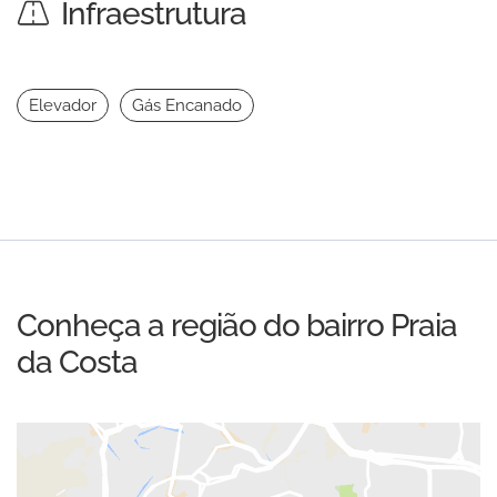
Infraestrutura
Elevador
Gás Encanado
Conheça a região do bairro Praia
da Costa