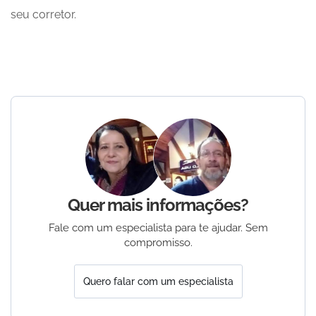
seu corretor.
Quer mais informações?
Fale com um especialista para te ajudar. Sem
compromisso.
Quero falar com um especialista