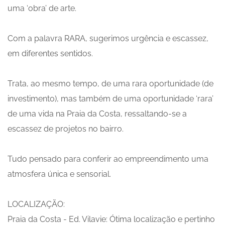
uma ‘obra’ de arte.
Com a palavra RARA, sugerimos urgência e escassez,
em diferentes sentidos.
Trata, ao mesmo tempo, de uma rara oportunidade (de
investimento), mas também de uma oportunidade ‘rara’
de uma vida na Praia da Costa, ressaltando-se a
escassez de projetos no bairro.
Tudo pensado para conferir ao empreendimento uma
atmosfera única e sensorial.
LOCALIZAÇÃO:
Praia da Costa - Ed. Vilavie: Ótima localização e pertinho