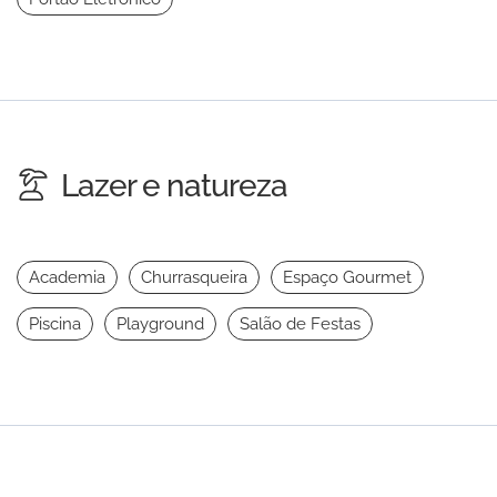
Lazer e natureza
Academia
Churrasqueira
Espaço Gourmet
Piscina
Playground
Salão de Festas