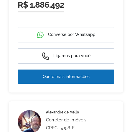
R$ 1.886.492
Converse por Whatsapp
Ligamos para você
Quero mais informações
Alexandre de Mello
Corretor de Imóveis
CRECI: 9158-F