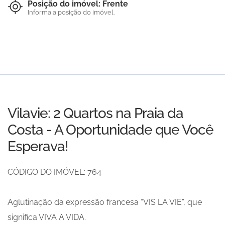
Posição do imóvel: Frente
Informa a posição do imóvel.
Vilavie: 2 Quartos na Praia da
Costa - A Oportunidade que Você
Esperava!
CÓDIGO DO IMÓVEL: 764
Aglutinação da expressão francesa “VIS LA VIE”, que
significa VIVA A VIDA.