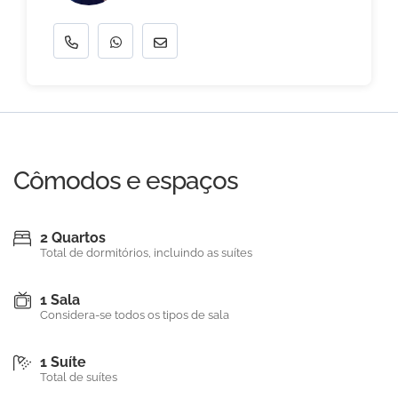
Cômodos e espaços
2 Quartos
Total de dormitórios, incluindo as suítes
1 Sala
Considera-se todos os tipos de sala
1 Suíte
Total de suítes