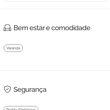
Bem estar e comodidade
Varanda
Segurança
Portão Eletrônico