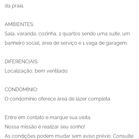
da praia.
AMBIENTES:
Sala, varanda, cozinha, 2 quartos sendo uma suíte, um
banheiro social, área de serviço e 1 vaga de garagem.
DIFERENCIAIS:
Localização, bem ventilado.
CONDOMÍNIO:
O condomínio oferece área de lazer completa.
Entre em contato e marque sua visita.
Nossa missão é realizar seu sonho!
As condições podem mudar sem aviso prévio. Consulte