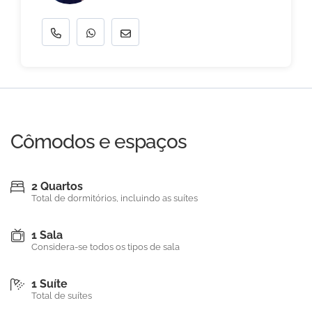
Cômodos e espaços
2 Quartos
Total de dormitórios, incluindo as suítes
1 Sala
Considera-se todos os tipos de sala
1 Suíte
Total de suítes