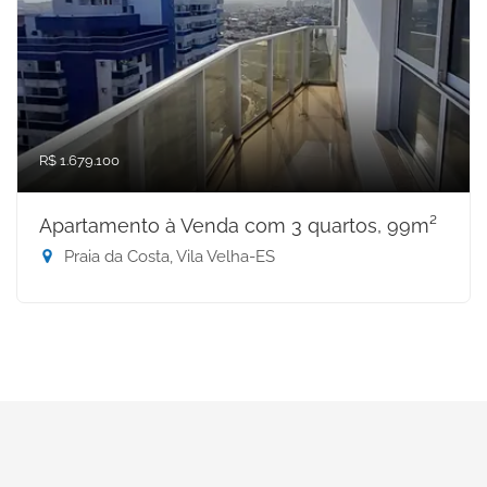
R$ 1.679.100
Apartamento à Venda com 3 quartos, 99m²
Praia da Costa, Vila Velha-ES