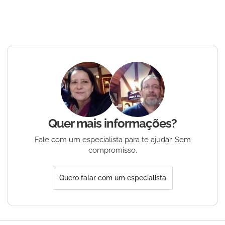
Quer mais informações?
Fale com um especialista para te ajudar. Sem
compromisso.
Quero falar com um especialista