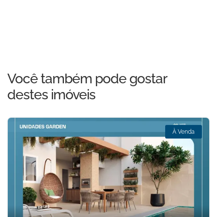
Você também pode gostar
destes imóveis
À Venda