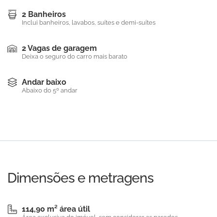
2 Banheiros
Inclui banheiros, lavabos, suítes e demi-suítes
2 Vagas de garagem
Deixa o seguro do carro mais barato
Andar baixo
Abaixo do 5º andar
Dimensões e metragens
114,90 m² área útil