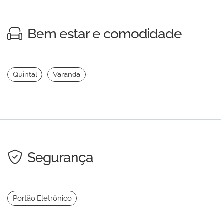
Bem estar e comodidade
Quintal
Varanda
Segurança
Portão Eletrônico