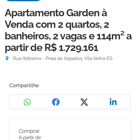
Apartamento Garden à
Venda com 2 quartos, 2
banheiros, 2 vagas e 114m²
a
partir de R$ 1.729.161
Rua Ibitirama - Praia de Itaparica, Vila Velha-ES
Compartilhe
Comprar
A partir de: