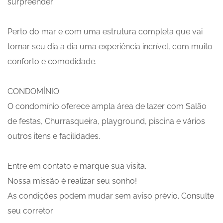
surpreender.
Perto do mar e com uma estrutura completa que vai
tornar seu dia a dia uma experiência incrível, com muito
conforto e comodidade.
CONDOMÍNIO:
O condomínio oferece ampla área de lazer com Salão
de festas, Churrasqueira, playground, piscina e vários
outros itens e facilidades.
Entre em contato e marque sua visita.
Nossa missão é realizar seu sonho!
As condições podem mudar sem aviso prévio. Consulte
seu corretor.