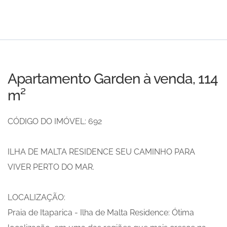
Apartamento Garden à venda, 114
m²
CÓDIGO DO IMÓVEL: 692
ILHA DE MALTA RESIDENCE SEU CAMINHO PARA
VIVER PERTO DO MAR.
LOCALIZAÇÃO:
Praia de Itaparica - Ilha de Malta Residence: Ótima