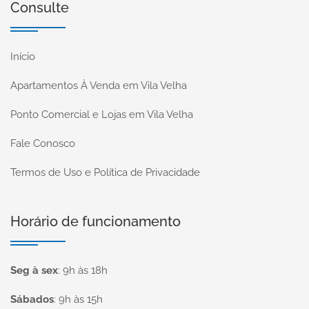
Consulte
Início
Apartamentos À Venda em Vila Velha
Ponto Comercial e Lojas em Vila Velha
Fale Conosco
Termos de Uso e Política de Privacidade
Horário de funcionamento
Seg à sex
:
9h às 18h
Sábados
:
9h às 15h