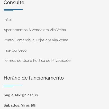
Consulte
Início
Apartamentos À Venda em Vila Velha
Ponto Comercial e Lojas em Vila Velha
Fale Conosco
Termos de Uso e Política de Privacidade
Horário de funcionamento
Seg à sex
:
9h às 18h
Sábados
:
9h às 15h