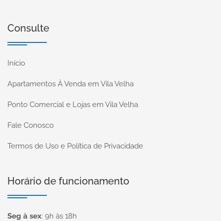
Consulte
Início
Apartamentos À Venda em Vila Velha
Ponto Comercial e Lojas em Vila Velha
Fale Conosco
Termos de Uso e Política de Privacidade
Horário de funcionamento
Seg à sex
:
9h às 18h