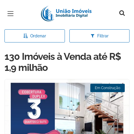
Página inicial
Ordenar
Filtrar
130 Imóveis à Venda até R$
1,9 milhão
Em Construção